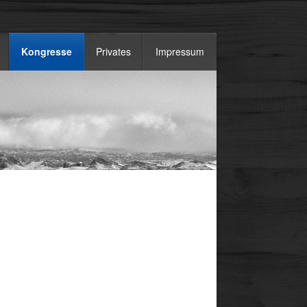
Kongresse
Privates
Impressum