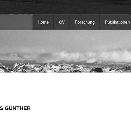
Home
CV
Forschung
Publikationen
MAS GÜNTHER